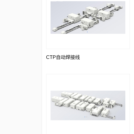
CTP自动焊接线