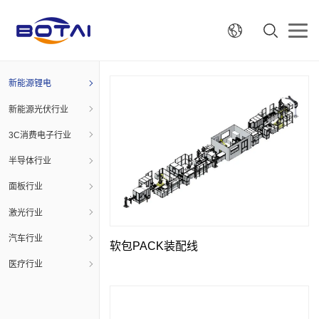
新能源锂电
新能源光伏行业
3C消费电子行业
半导体行业
面板行业
激光行业
汽车行业
软包PACK装配线
医疗行业