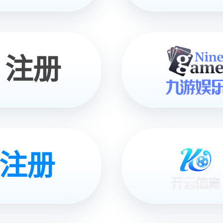
关于bbin宝盈
集团(中国)有限公司官网，是一家专注于精密传动控制定位产品的
售为客户提供一站式选型服务及系统集成自动化解决方案
30000
㎡
占地面积