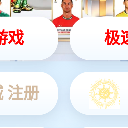
储能锂电飞速发
化则是帮助实现成
色，提供信息、给
和精度有较高的
检测已不能适应
发展成为必然趋
换代，实现信息
化、信息化及可
切、卷绕、叠
单的机器取代
了节省人力、提
化检测系统来取
，并极大的提升
案，能够帮助汽
要求极高的核心
全方位降低了光
检测、手机屏幕触
范围包括自动化
金方面的约束，
动药房等应用，
池设
、手机玻璃盖板
械手、半导体封
视觉智能化检测
。
较大提供生产效
动电芯配对机、
等。
密组装、高精密
。
电机控制器生产
降耗。
Mylar机、全
机等等。