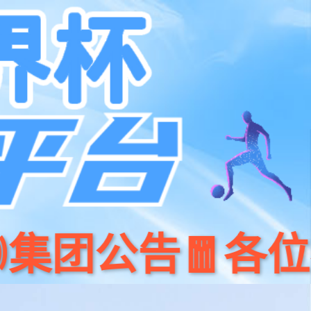
服务支持
联系我们
荷设计 安装维护便捷