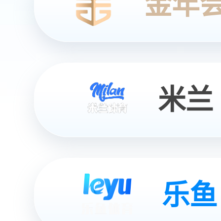
公司新闻
bbin宝盈集团官网-摩托罗拉edge 70 Pro+亮相Geekbench 搭载天玑8500
【bbin宝盈集团官网科技消息】5月28日，据外媒消息，摩
托罗拉edge 70 Pro+即将在海外发布，近日该机出现在Geekbe
nch数据库中，透露了部分硬件和性能信息。摩托罗拉Edge 70
2026-08-06
>