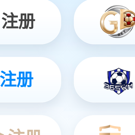
电子行业
半导体行业
面板行业
激
公司新闻
公司新闻