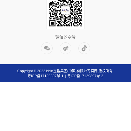
微信公众号
Copyright © 2023 bbin宝盈集团(中国)有限公司官网 版权所有.
粤ICP备17139897号-1
|
粤ICP备17139897号-2