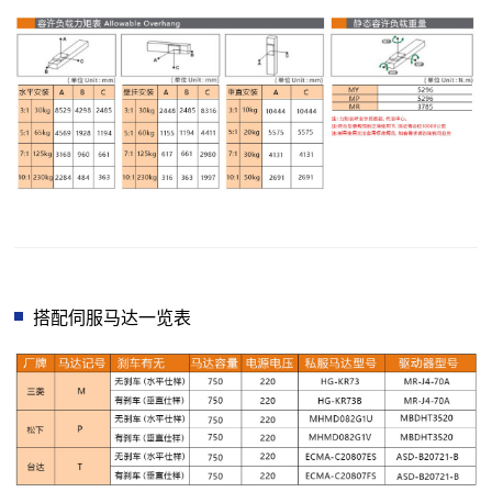
搭配伺服马达一览表