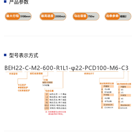
产品参数
型号表示方式