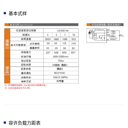
基本式样
容许负载力距表