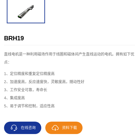
BRH19
直线电机是一种利用磁场作用于线圈和磁体间产生直线运动的电机。拥有如下优
点：
1、定位精度和重复定位精度高
2、加速度高，反应速度快，灵敏度高，随动性好
3、工作安全可靠，寿命长
4、集成度高
5、易于调节和控制，适应性高
在线咨询
资料下载