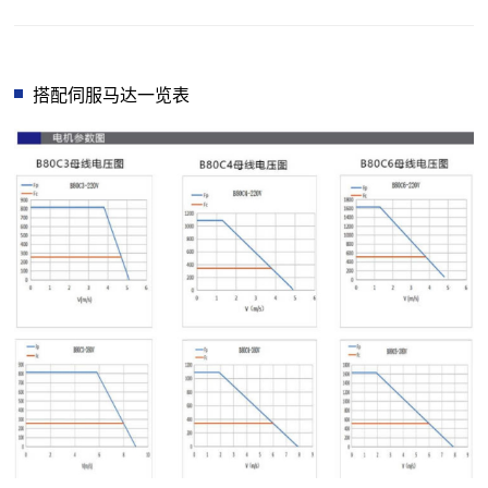
搭配伺服马达一览表