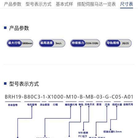
产品参数
型号表示方式
基本式样
搭配伺服马达一览表
尺寸表
产品参数
型号表示方式