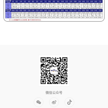
微信公众号