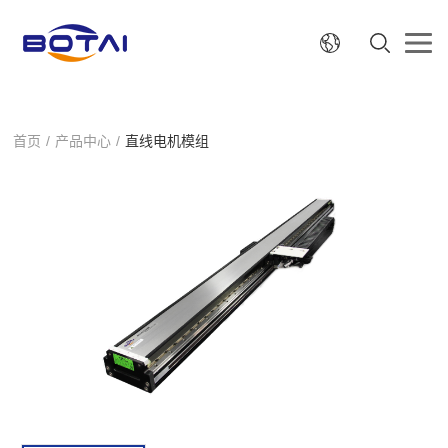
首页
/
产品中心
/
直线电机模组